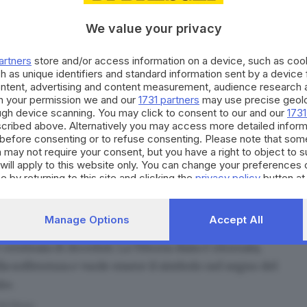
detto il Presidente della Repubblica .- «ha fatto la sua
We value your privacy
ttarella a UniBs
artners
store and/or access information on a device, such as co
h as unique identifiers and standard information sent by a device
ontent, advertising and content measurement, audience research 
h your permission we and our
1731 partners
may use precise geolo
ough device scanning. You may click to consent to our and our
1731
cribed above. Alternatively you may access more detailed infor
io Tira
before consenting or to refuse consenting. Please note that som
 may not require your consent, but you have a right to object to 
ressa Sabrina Sorlini
will apply to this website only. You can change your preferences 
e by returning to this site and clicking the
privacy policy
button at
remaschi
 Mattarella ha poi assistito a altri due interventi.
Manage Options
Accept All
to: «Brescia nell’anno trascorso ha vissuto momenti
e centinaia di deceduti. La
Vittoria Alata
è ritornata,
la sofferenza e vuole essere il simbolo nel segno del
à».
Del Bono