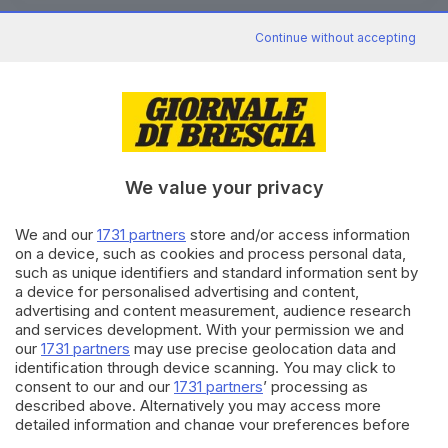
Continue without accepting
Canale WhatsApp GDB
Breaking news in tempo reale
We value your privacy
Seguici
We and our
1731 partners
store and/or access information
on a device, such as cookies and process personal data,
such as unique identifiers and standard information sent by
a device for personalised advertising and content,
advertising and content measurement, audience research
and services development. With your permission we and
our
1731 partners
may use precise geolocation data and
identification through device scanning. You may click to
consent to our and our
1731 partners
’ processing as
described above. Alternatively you may access more
detailed information and change your preferences before
consenting or to refuse consenting. Please note that some