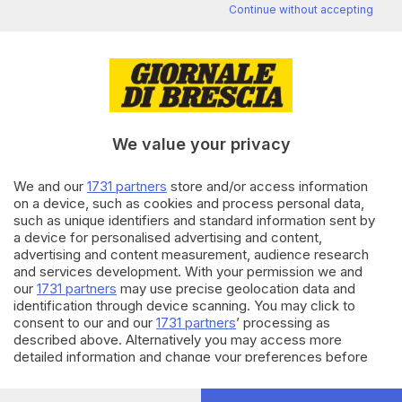
Continue without accepting
Slava, rapper ucraino
bresciano che racconta la
guerra sui social
di
Barbara Bertocchi
24.11.2018
BRESCIA E HINTERLAND
Oggi in edicola: Asia Bibi,
We value your privacy
Fraternità apre la porta
We and our
1731 partners
store and/or access information
on a device, such as cookies and process personal data,
such as unique identifiers and standard information sent by
13.11.2018
ITALIA E ESTERO
a device for personalised advertising and content,
Asia Bibi, anche Firenze in
advertising and content measurement, audience research
campo. E il Canada lavora per
and services development. With your permission we and
l'asilo
our
1731 partners
may use precise geolocation data and
identification through device scanning. You may click to
consent to our and our
1731 partners
’ processing as
Carica altri articoli
described above. Alternatively you may access more
detailed information and change your preferences before
consenting or to refuse consenting. Please note that some
processing of your personal data may not require your