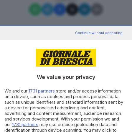
Continue without accepting
SUGGERITI PER TE
Marcell Jacobs spiato, il desenzanese: «Credo
a Filippo Tortu»
14.02.2025
Marcell Jacobs spiato, il desenzanese: «Andrò
We value your privacy
per vie legali»
14.02.2025
We and our
1731 partners
store and/or access information
on a device, such as cookies and process personal data,
such as unique identifiers and standard information sent by
Marcell Jacobs spiato, un indagato: «Non feci
a device for personalised advertising and content,
ricerche contro di lui»
advertising and content measurement, audience research
19.03.2025
and services development. With your permission we and
our
1731 partners
may use precise geolocation data and
identification through device scanning. You may click to