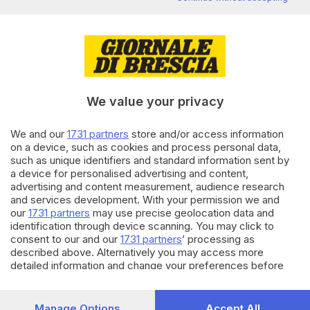
Canale WhatsApp GDB
Breaking news in tempo reale
Seguici
We value your privacy
We and our
1731 partners
store and/or access information
on a device, such as cookies and process personal data,
such as unique identifiers and standard information sent by
a device for personalised advertising and content,
advertising and content measurement, audience research
and services development. With your permission we and
our
1731 partners
may use precise geolocation data and
identification through device scanning. You may click to
consent to our and our
1731 partners
’ processing as
described above. Alternatively you may access more
detailed information and change your preferences before
consenting or to refuse consenting. Please note that some
processing of your personal data may not require your
Cosmo 2050 - Speciale eclissi di agosto
consent, but you have a right to object to such processing.
Manage Options
Accept All