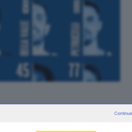
Continue