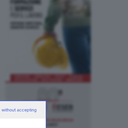
 without accepting