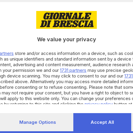
We value your privacy
artners
store and/or access information on a device, such as co
h as unique identifiers and standard information sent by a device
ontent, advertising and content measurement, audience research 
h your permission we and our
1731 partners
may use precise geolo
ough device scanning. You may click to consent to our and our
1731
cribed above. Alternatively you may access more detailed infor
before consenting or to refuse consenting. Please note that som
 may not require your consent, but you have a right to object to 
will apply to this website only. You can change your preferences 
e by returning to this site and clicking the
privacy policy
button at
Manage Options
Accept All
gerà anche il
Trofeo Pavone del Mella
che consisterà