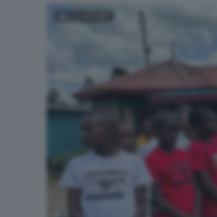
FOTOGALLERY