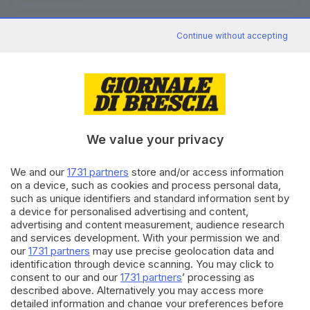
Continue without accepting
Canale WhatsApp GDB
Breaking news in tempo reale
Seguici
We value your privacy
We and our
1731 partners
store and/or access information
on a device, such as cookies and process personal data,
such as unique identifiers and standard information sent by
a device for personalised advertising and content,
advertising and content measurement, audience research
and services development. With your permission we and
our
1731 partners
may use precise geolocation data and
identification through device scanning. You may click to
consent to our and our
1731 partners
’ processing as
described above. Alternatively you may access more
detailed information and change your preferences before