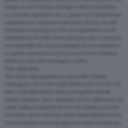
tempo in cui l’orologio biologico attiva il desiderio.
Le ricerche segnalano che
4 ragazzi su 5 frequentano
regolarmente i siti porno
passando diverse ore alla
settimana connessi con il Pc ma soprattutto con lo
smartphone. Di solito tutto
inizia per caso
e presenta
una sessualità che non ha bisogno di una relazione e
se questa esperienza è precoce può essere violenta
anche se sono solo immagini o video.
Porn Addiction
Altri studi sulla popolazione giovanile italiana,
sostengono che
il 30% degli adolescenti
, tra i 12 e 18
anni,
è già dipendente dalla pornografia virtuale
.
Questo disturbo viene chiamato
«Porn Addiction»
ed
è dato dalla pervasività del web che incatena perché
l’erotismo attrae ed eccita anche. Negli adolescenti in
cui
la tempesta ormonale gioca un ruolo centrale per