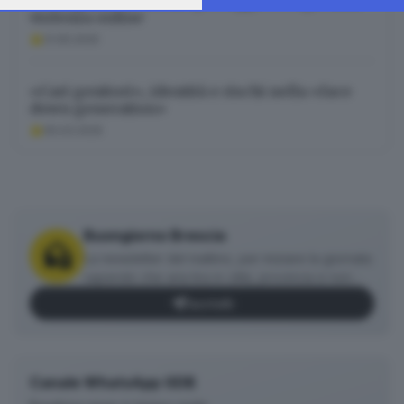
«Cari genitori», come proteggere i figli dalla
change your preferences or withdraw your consent at any
violenza online
time by returning to this site and clicking the
privacy policy
21.05.2025
button at the bottom of the webpage.
«Cari genitori», identità e rischi nella «face
down generation»
05.03.2025
Buongiorno Brescia
La newsletter del mattino, per iniziare la giornata
sapendo che aria tira in città, provincia e non
solo.
Iscriviti
Canale WhatsApp GDB