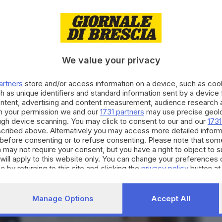
rtano in ambulatorio sono complesse e
intervenire precocemente, in modo tempestivo ed
erapia, entrambe ampiamente supportate dalle
e attenzione ai contesti di vita:
scuola, famiglia,
ente in cui il ragazzo vive – aggiunge Tagliavento –
We value your privacy
urre il rischio di cronicizzazione».
artners
store and/or access information on a device, such as co
h as unique identifiers and standard information sent by a device
ontent, advertising and content measurement, audience research 
h your permission we and our
1731 partners
may use precise geolo
ough device scanning. You may click to consent to our and our
1731
cribed above. Alternatively you may access more detailed infor
before consenting or to refuse consenting. Please note that som
 may not require your consent, but you have a right to object to 
will apply to this website only. You can change your preferences 
e by returning to this site and clicking the
privacy policy
button at
Manage Options
Accept All