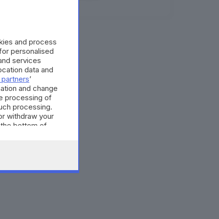
06.08.2026
okies and process
 for personalised
and services
cation data and
 partners
’
mation and change
e processing of
such processing.
or withdraw your
 the bottom of