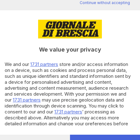
Continue without accepting
94esima Adunata nazionale
degli alpini
di
Salvatore Montillo
27.05.2022
ALTRI SPORT
Giro d'Italia, un grande Tonelli
terzo al traguardo del
We value your privacy
Santuario di Castelmonte
di
Gianluca Gallinari
We and our
1731 partners
store and/or access information
on a device, such as cookies and process personal data,
such as unique identifiers and standard information sent by
08.01.2022
ALTRI SPORT
a device for personalised advertising and content,
Ciclocross e sorelle d’Italia:
advertising and content measurement, audience research
Bianchi vestite con il tricolore
and services development. With your permission we and
di
Fabio Tonesi
our
1731 partners
may use precise geolocation data and
identification through device scanning. You may click to
consent to our and our
1731 partners
’ processing as
Carica altri articoli
described above. Alternatively you may access more
detailed information and change your preferences before
consenting or to refuse consenting. Please note that some
processing of your personal data may not require your