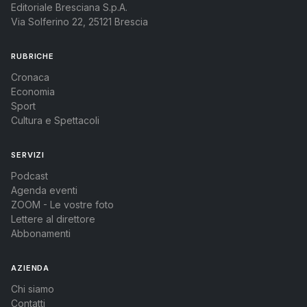
Editoriale Bresciana S.p.A.
Via Solferino 22, 25121 Brescia
RUBRICHE
Cronaca
Economia
Sport
Cultura e Spettacoli
SERVIZI
Podcast
Agenda eventi
ZOOM - Le vostre foto
Lettere al direttore
Abbonamenti
AZIENDA
Chi siamo
Contatti