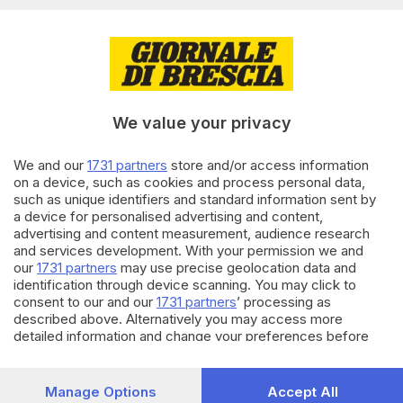
Canale WhatsApp GDB
Breaking news in tempo reale
Seguici
We value your privacy
We and our
1731 partners
store and/or access information
on a device, such as cookies and process personal data,
such as unique identifiers and standard information sent by
a device for personalised advertising and content,
advertising and content measurement, audience research
and services development. With your permission we and
our
1731 partners
may use precise geolocation data and
identification through device scanning. You may click to
consent to our and our
1731 partners
’ processing as
described above. Alternatively you may access more
detailed information and change your preferences before
consenting or to refuse consenting. Please note that some
processing of your personal data may not require your
Cosmo 2050 - Speciale eclissi di agosto
consent, but you have a right to object to such processing.
Manage Options
Accept All
Dove, a che ora e in che modo seguire i due grandi