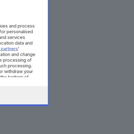
okies and process
 for personalised
and services
cation data and
 partners
’
mation and change
e processing of
such processing.
or withdraw your
 the bottom of