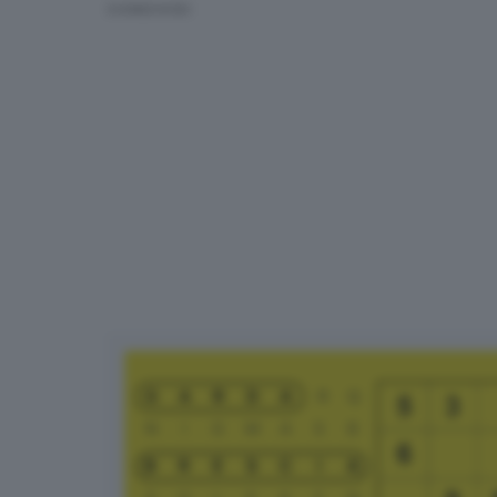
CONDIVIDI