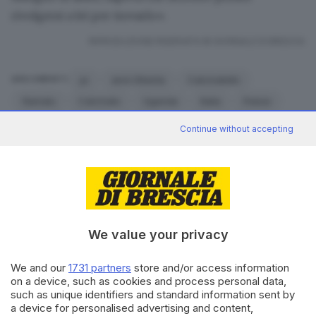
rivolgersi a lei per trovarlo».
RIPRODUZIONE RISERVATA © GIORNALE DI BRESCIA
ys
anni Ottanta
Calcinatello
ARGOMENTI
Namalu
Calcinato
Uganda
Italia
Paese
Albania
Africa
Karamoja
Casa della carità
Continue without accepting
Anna Maria Portesi
Antonio Corsini
Antonio
Anna Maria
CONDIVIDI
We value your privacy
We and our
1731 partners
store and/or access information
SUGGERITI PER TE
on a device, such as cookies and process personal data,
such as unique identifiers and standard information sent by
a device for personalised advertising and content,
Sarezzo, bar chiuso dopo un controllo: trovato