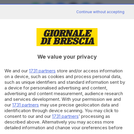
Continue without accepting
SUGGERITI PER TE
Villa Carcina, prescuola alla primaria e bus
potenziati alle medie
We value your privacy
08.08.2026
We and our
1731 partners
store and/or access information
«Sempre legato alla mia Valle»: al cardinal Re
on a device, such as cookies and process personal data,
il premio Farisoglio
such as unique identifiers and standard information sent by
a device for personalised advertising and content,
08.08.2026
advertising and content measurement, audience research
and services development. With your permission we and
our
1731 partners
may use precise geolocation data and
Orzinuovi, accessi più sicuri al Cossali: parte lo
identification through device scanning. You may click to
studio sul traffico
consent to our and our
1731 partners
’ processing as
08.08.2026
described above. Alternatively you may access more
detailed information and change your preferences before
consenting or to refuse consenting. Please note that some