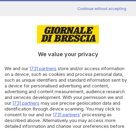
intraprendere navigazioni o attività soprattutto con
Continue without accepting
condizioni meteo non favorevoli o di scarsa visibilità,
che pregiudicano la sicurezza della navigazione e dei
diportisti stessi.
News in 5 minuti
Cosa è successo oggi? A metà pomeriggio
We value your privacy
facciamo il punto, tra cronaca e novità del
giorno.
Iscriviti
We and our
1731 partners
store and/or access information
on a device, such as cookies and process personal data,
such as unique identifiers and standard information sent by
a device for personalised advertising and content,
RIPRODUZIONE RISERVATA © GIORNALE DI BRESCIA
advertising and content measurement, audience research
and services development. With your permission we and
our
1731 partners
may use precise geolocation data and
Guardia Costiera
Salò
nebbia
ARGOMENTI
identification through device scanning. You may click to
consent to our and our
1731 partners
’ processing as
recupero
imbarcazioni
barche
ks1
described above. Alternatively you may access more
Lago di Garda
detailed information and change your preferences before
consenting or to refuse consenting. Please note that some