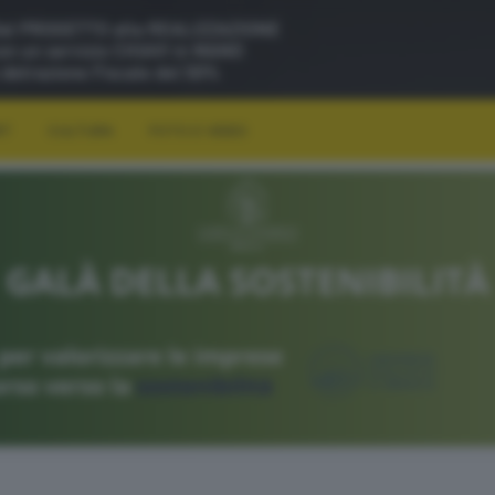
RT
CULTURA
FOTO E VIDEO