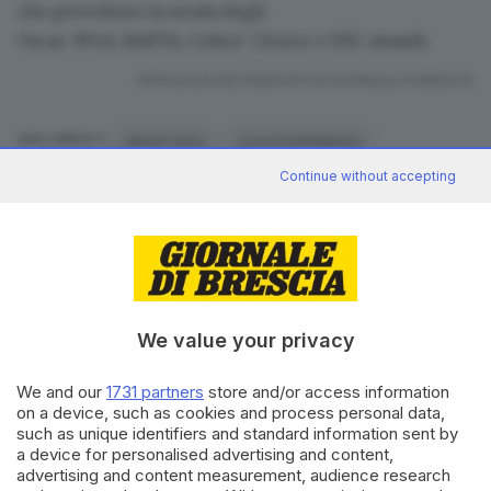
che precedono la serata degli
Oscar: WGA, BAFTA, Critics' Choice e USC awards.
RIPRODUZIONE RISERVATA © GIORNALE DI BRESCIA
James Ivory
Luca Guadagnino
ARGOMENTI
Chiamami col tuo nome
location
Oscar
Continue without accepting
Miglior Sceneggiatura
Sirmione
Holliwood
CONDIVIDI
We value your privacy
SUGGERITI PER TE
We and our
1731 partners
store and/or access information
on a device, such as cookies and process personal data,
Radio Onda d’Urto, via alla Festa con Sick
such as unique identifiers and standard information sent by
Tamburo e Cara Calma
a device for personalised advertising and content,
advertising and content measurement, audience research
05.08.2026