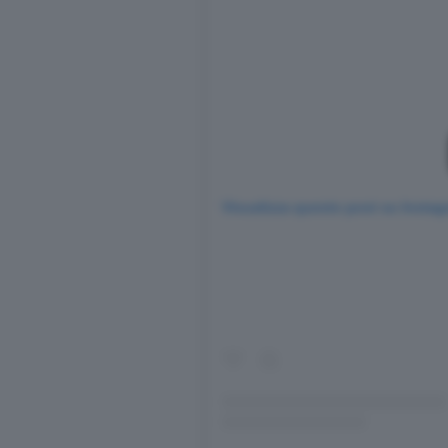
Visualizza questo post su Insta