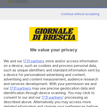
07.08.2026
Continue without accepting
Canale WhatsApp GDB
Breaking news in tempo reale
We value your privacy
Seguici
We and our
1731 partners
store and/or access information
on a device, such as cookies and process personal data,
such as unique identifiers and standard information sent by
a device for personalised advertising and content,
advertising and content measurement, audience research
and services development. With your permission we and
our
1731 partners
may use precise geolocation data and
identification through device scanning. You may click to
consent to our and our
1731 partners
’ processing as
described above. Alternatively you may access more
detailed information and change your preferences before