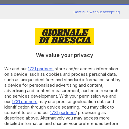
CONDIVIDI
Continue without accepting
SUGGERITI PER TE
Leonessa Brescia, amichevole con Trieste da
We value your privacy
“Ritorno al futuro»
08.08.2026
We and our
1731 partners
store and/or access information
on a device, such as cookies and process personal data,
Giro di Polonia «bresciano»: Scaroni leader,
such as unique identifiers and standard information sent by
Calzoni miglior scalatore
a device for personalised advertising and content,
advertising and content measurement, audience research
08.08.2026
and services development. With your permission we and
our
1731 partners
may use precise geolocation data and
identification through device scanning. You may click to
Oggi si ricorda san Domenico di Guzman
consent to our and our
1731 partners
’ processing as
08.08.2026
described above. Alternatively you may access more
detailed information and change your preferences before
consenting or to refuse consenting. Please note that some