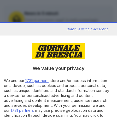
News in 5 minuti
Cosa è successo oggi? A metà pomeriggio
facciamo il punto, tra cronaca e novità del
Continue without accepting
giorno.
Iscriviti
Canale WhatsApp GDB
Breaking news in tempo reale
We value your privacy
Seguici
We and our
1731 partners
store and/or access information
on a device, such as cookies and process personal data,
such as unique identifiers and standard information sent by
a device for personalised advertising and content,
advertising and content measurement, audience research
✕
and services development. With your permission we and
our
1731 partners
may use precise geolocation data and
identification through device scanning. You may click to