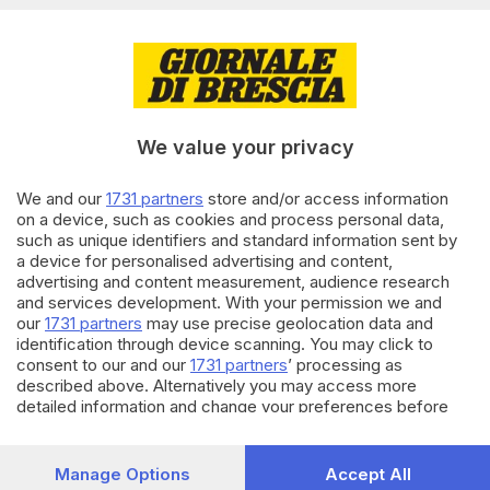
San Felice, cigno reale in cova salvato da una
grossa esca da pesca
04.05.2025
We value your privacy
Yogurt, muffa e sicurezza in Consiglio
comunale a Desenzano
We and our
1731 partners
store and/or access information
16.04.2025
on a device, such as cookies and process personal data,
such as unique identifiers and standard information sent by
a device for personalised advertising and content,
advertising and content measurement, audience research
and services development. With your permission we and
our
1731 partners
may use precise geolocation data and
News in 5 minuti
identification through device scanning. You may click to
Cosa è successo oggi? A metà pomeriggio
consent to our and our
1731 partners
’ processing as
facciamo il punto, tra cronaca e novità del
described above. Alternatively you may access more
detailed information and change your preferences before
giorno.
Iscriviti
consenting or to refuse consenting. Please note that some
processing of your personal data may not require your
consent, but you have a right to object to such processing.
Manage Options
Accept All
Your preferences will apply to this website only. You can