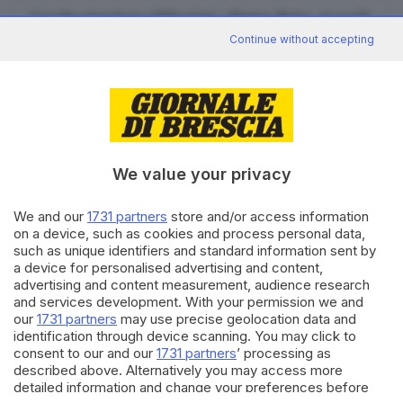
L’endocrinologo Filippini: «Basta diete, si parli
di cure mediche»
Continue without accepting
25.05.2025
Girelli: «Diabete e obesità, ecco cosa ci riserva
il futuro»
24.04.2026
We value your privacy
Legge sulla partecipazione, iniziativa
We and our
1731 partners
store and/or access information
popolare che applica la Carta
on a device, such as cookies and process personal data,
14.05.2025
such as unique identifiers and standard information sent by
a device for personalised advertising and content,
advertising and content measurement, audience research
and services development. With your permission we and
our
1731 partners
may use precise geolocation data and
identification through device scanning. You may click to
News in 5 minuti
consent to our and our
1731 partners
’ processing as
Cosa è successo oggi? A metà pomeriggio
described above. Alternatively you may access more
facciamo il punto, tra cronaca e novità del
detailed information and change your preferences before