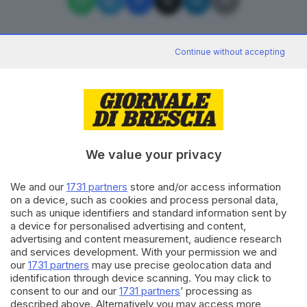
Continue without accepting
SUGGERITI PER TE
Lupi e orsi nel Bresciano: come gestire la
convivenza? Di’ la tua
28.04.2026
Lupi e orsi, nel Bresciano avvistamenti anche
We value your privacy
vicino ai centri abitati
27.04.2026
We and our
1731 partners
store and/or access information
on a device, such as cookies and process personal data,
such as unique identifiers and standard information sent by
A Brescia aumentano lupi, cinghiali e nutrie, e
a device for personalised advertising and content,
i danni agli allevamenti
advertising and content measurement, audience research
and services development. With your permission we and
08.04.2026
our
1731 partners
may use precise geolocation data and
identification through device scanning. You may click to
consent to our and our
1731 partners
’ processing as
described above. Alternatively you may access more