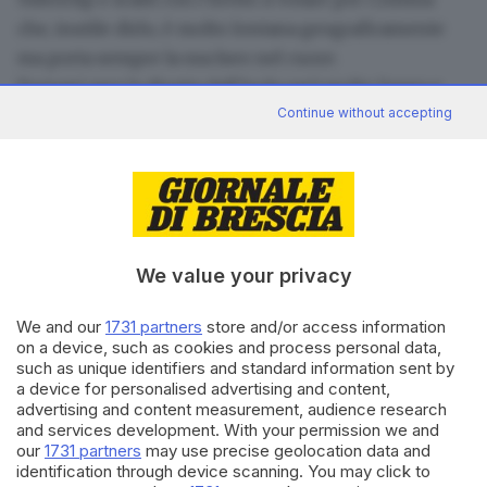
che, inutile dirlo, è molto lontana geograficamente
ma porta sempre la sua Iseo nel cuore.
Domani sera la diretta dall’isola sarà molto lunga e
Continue without accepting
quindi i suoi amici non hanno ancora organizzato
nulla, per scaramanzia. Se dovesse vincere anche
questa volta, la festa scatterà venerdì, quando Cristina
sarà di ritorno in Italia in mattinata. Anche stavolta
troverà ad attenderla un comitato d’accoglienza
iseano.
We value your privacy
RIPRODUZIONE RISERVATA © GIORNALE DI BRESCIA
We and our
1731 partners
store and/or access information
on a device, such as cookies and process personal data,
Cristina Plevani
Isola dei Famosi
ARGOMENTI
such as unique identifiers and standard information sent by
a device for personalised advertising and content,
Grande Fratello
Iseo
advertising and content measurement, audience research
and services development. With your permission we and
our
1731 partners
may use precise geolocation data and
CONDIVIDI
identification through device scanning. You may click to