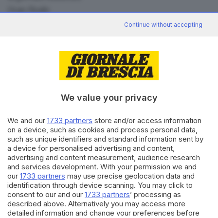
Gran finale
Le celebrazioni culmineranno il 27 giugno alle 20 al
Continue without accepting
parco Avis dei Donatori di Sangue,
dove si terrà un
concerto-gemellaggio
con Avis e gruppo Alpini di
Sarezzo. Ad accompagnare la serata saranno la
Filarmonica e il Coro Alte Cime di Brescia.
RIPRODUZIONE RISERVATA © GIORNALE DI BRESCIA
We value your privacy
We and our
1733 partners
store and/or access information
Filarmonica Santa Cecilia
orchestra
ARGOMENTI
on a device, such as cookies and process personal data,
musica
Sarezzo
such as unique identifiers and standard information sent by
a device for personalised advertising and content,
advertising and content measurement, audience research
CONDIVIDI
and services development. With your permission we and
our
1733 partners
may use precise geolocation data and
identification through device scanning. You may click to
consent to our and our
1733 partners
’ processing as
described above. Alternatively you may access more
detailed information and change your preferences before
SUGGERITI PER TE