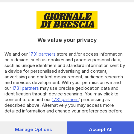
comprensorio
Val Palot
Pisogne
ARGOMENTI
CONDIVIDI
We value your privacy
Leggi anche
We and our
1731 partners
store and/or access information
on a device, such as cookies and process personal data,
19.07.2025
CRONACA
such as unique identifiers and standard information sent by
Val Palot, società degli impianti in liquidazione:
a device for personalised advertising and content,
stagione a rischio
advertising and content measurement, audience research
di
Giuliana Mossoni
and services development. With your permission we and
our
1731 partners
may use precise geolocation data and
SUGGERITI PER TE
identification through device scanning. You may click to
consent to our and our
1731 partners
’ processing as
Val Palot, società degli impianti in
described above. Alternatively you may access more
liquidazione: stagione a rischio
detailed information and change your preferences before
consenting or to refuse consenting. Please note that some
19.07.2025
processing of your personal data may not require your
consent, but you have a right to object to such processing.
Manage Options
Accept All
Your preferences will apply to this website only. You can
Val Palot, c’è un piano per salvare la stazione