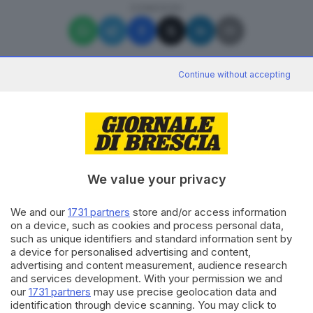
CONDIVIDI
Continue without accepting
SUGGERITI PER TE
Scontri al corteo per Gaza, perquisizioni a casa
di alcuni manifestanti
28.09.2025
We value your privacy
Sciopero generale per Gaza, a Brescia migliaia
di persone in piazza
We and our
1731 partners
store and/or access information
22.09.2025
on a device, such as cookies and process personal data,
such as unique identifiers and standard information sent by
a device for personalised advertising and content,
Migliaia di persone in piazza a Brescia dopo
advertising and content measurement, audience research
l’attacco alla Flotilla
and services development. With your permission we and
24.09.2025
our
1731 partners
may use precise geolocation data and
identification through device scanning. You may click to