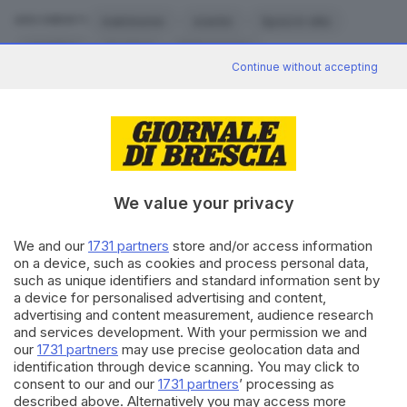
matrimonio
evento
Sposi in villa
ARGOMENTI
wedding
fornitori
Polpenazze
Continue without accepting
CONDIVIDI
SUGGERITI PER TE
We value your privacy
Il minatore bresciano che morì a Marcinelle
We and our
1731 partners
store and/or access information
dando il cambio a un collega
on a device, such as cookies and process personal data,
08.08.2026
such as unique identifiers and standard information sent by
a device for personalised advertising and content,
advertising and content measurement, audience research
L’autobiografia sulla povertà, Ripley, il Brasile:
and services development. With your permission we and
cosa leggere in agosto
our
1731 partners
may use precise geolocation data and
identification through device scanning. You may click to
08.08.2026
consent to our and our
1731 partners
’ processing as
described above. Alternatively you may access more