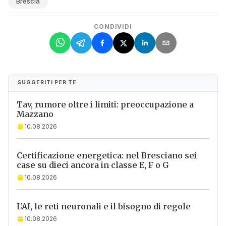
Brescia
CONDIVIDI
SUGGERITI PER TE
Tav, rumore oltre i limiti: preoccupazione a
Mazzano
10.08.2026
Certificazione energetica: nel Bresciano sei
case su dieci ancora in classe E, F o G
10.08.2026
L’AI, le reti neuronali e il bisogno di regole
10.08.2026