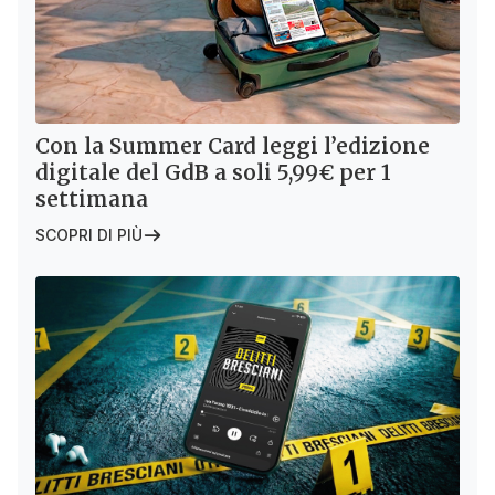
Con la Summer Card leggi l’edizione
digitale del GdB a soli 5,99€ per 1
settimana
SCOPRI DI PIÙ