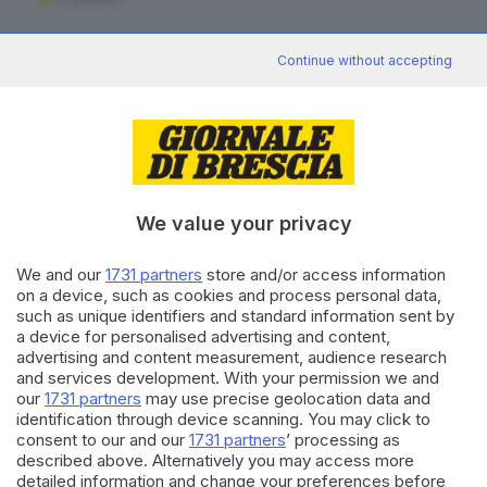
Continue without accepting
Canale WhatsApp GDB
Breaking news in tempo reale
Seguici
We value your privacy
We and our
1731 partners
store and/or access information
on a device, such as cookies and process personal data,
such as unique identifiers and standard information sent by
a device for personalised advertising and content,
advertising and content measurement, audience research
and services development. With your permission we and
our
1731 partners
may use precise geolocation data and
identification through device scanning. You may click to
consent to our and our
1731 partners
’ processing as
described above. Alternatively you may access more
detailed information and change your preferences before