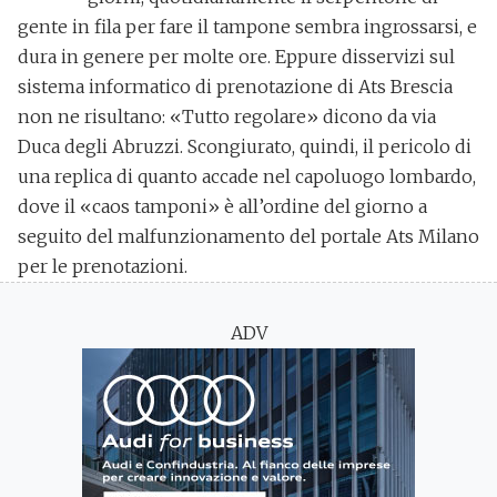
gente in fila per fare il tampone sembra ingrossarsi, e
dura in genere per molte ore. Eppure disservizi sul
sistema informatico di prenotazione di Ats Brescia
non ne risultano: «Tutto regolare» dicono da via
Duca degli Abruzzi. Scongiurato, quindi, il pericolo di
una replica di quanto accade nel capoluogo lombardo,
dove il «caos tamponi» è all’ordine del giorno a
seguito del malfunzionamento del portale Ats Milano
per le prenotazioni.
ADV