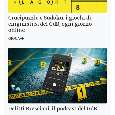
Crucipuzzle e Sudoku: i giochi di
enigmistica del GdB, ogni giorno
online
GIOCA
Delitti Bresciani, il podcast del GdB