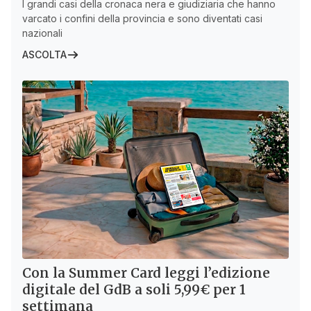
I grandi casi della cronaca nera e giudiziaria che hanno
varcato i confini della provincia e sono diventati casi
nazionali
ASCOLTA
Con la Summer Card leggi l’edizione
digitale del GdB a soli 5,99€ per 1
settimana