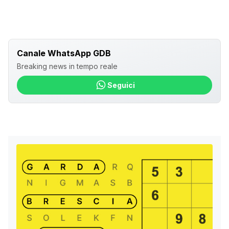
Canale WhatsApp GDB
Breaking news in tempo reale
Seguici