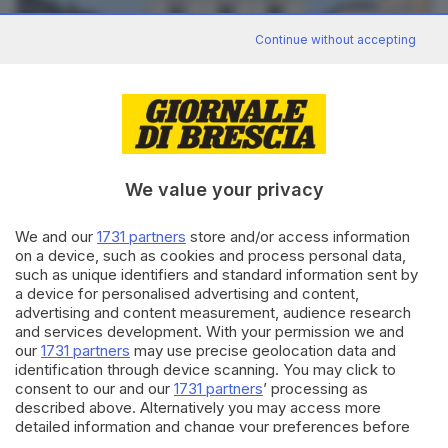
Continue without accepting
We value your privacy
La Loggia - © www.giornaledibrescia.it
Con uno sguardo al futuro, il Fai pensa al progetto
We and our
1731 partners
store and/or access information
«
Apriti Brescia
», che permetterà l’apertura e la visita
on a device, such as cookies and process personal data,
di diversi luoghi nel bresciano, e che si intensificherà
such as unique identifiers and standard information sent by
a device for personalised advertising and content,
in occasione di Brescia Bergamo
Capitale Italiana
advertising and content measurement, audience research
della Cultura
2023. Dal sottotetto del Broletto, a
and services development. With your permission we and
our
1731 partners
may use precise geolocation data and
Palazzo Martinengo delle Palle, alla Loggia. Brescia è
identification through device scanning. You may click to
ancora piena di nuovi tesori da scoprire.
consent to our and our
1731 partners
’ processing as
described above. Alternatively you may access more
RIPRODUZIONE RISERVATA © GIORNALE DI BRESCIA
detailed information and change your preferences before
consenting or to refuse consenting. Please note that some