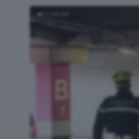
FOTOGALLERY