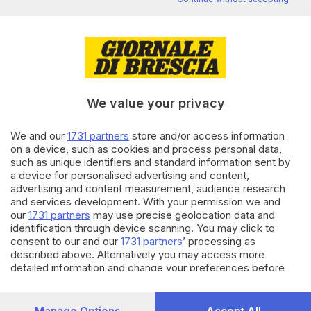
Canale WhatsApp GDB
Breaking news in tempo reale
Seguici
We value your privacy
We and our
1731 partners
store and/or access information
on a device, such as cookies and process personal data,
such as unique identifiers and standard information sent by
a device for personalised advertising and content,
advertising and content measurement, audience research
and services development. With your permission we and
our
1731 partners
may use precise geolocation data and
identification through device scanning. You may click to
consent to our and our
1731 partners
’ processing as
described above. Alternatively you may access more
detailed information and change your preferences before
consenting or to refuse consenting. Please note that some
processing of your personal data may not require your
Delitti Bresciani, il podcast del GdB
consent, but you have a right to object to such processing.
Manage Options
Accept All