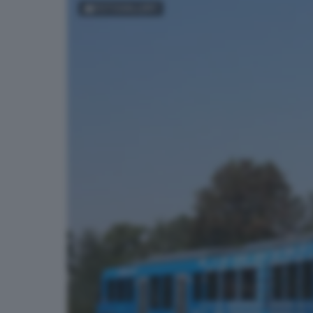
FOTOGALLERY