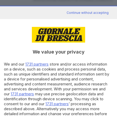
Continue without accepting
alluvione
acqua potabile
Niardo
ARGOMENTI
Breno
Ats
Arpa
Carlo Sacristani
CONDIVIDI
We value your privacy
Leggi anche
We and our
1731 partners
store and/or access information
on a device, such as cookies and process personal data,
09.01.2023
VALCAMONICA
such as unique identifiers and standard information sent by
a device for personalised advertising and content,
Niardo, a cinque mesi dall’alluvione la linea
advertising and content measurement, audience research
ferroviaria resta nel limbo
and services development. With your permission we and
our
1731 partners
may use precise geolocation data and
10.12.2022
identification through device scanning. You may click to
VALCAMONICA
consent to our and our
1731 partners
’ processing as
Niardo, i torrenti Re e Cobello osservati speciali
described above. Alternatively you may access more
per il rischio dissesto idrogeologico
detailed information and change your preferences before