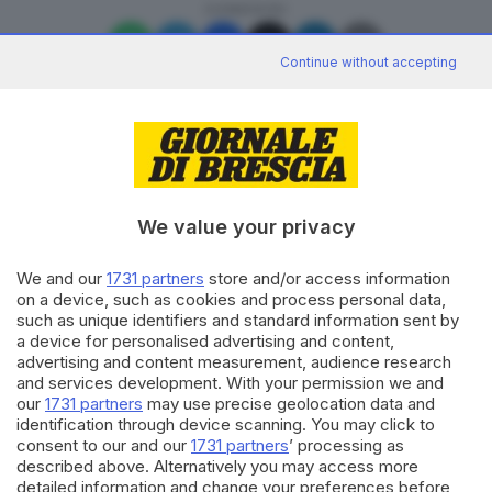
CONDIVIDI
Continue without accepting
✕
SUGGERITI PER TE
Cosa è successo oggi? A
Schianto tra un’auto e una moto in tangenziale
metà pomeriggio
Sud, grave un uomo
facciamo il punto, tra
cronaca e novità del
We value your privacy
07.08.2026
giorno.
We and our
1731 partners
store and/or access information
Grosso incendio nei boschi di Tignale,
Email*
on a device, such as cookies and process personal data,
evacuate diverse case
such as unique identifiers and standard information sent by
07.08.2026
a device for personalised advertising and content,
advertising and content measurement, audience research
and services development. With your permission we and
Quando invii il modulo, controlla la tua inbox per
Caldo, è record del millennio. E a 3.000 metri
our
1731 partners
may use precise geolocation data and
confermare l'iscrizione
crisi per il permafrost
identification through device scanning. You may click to
consent to our and our
1731 partners
’ processing as
07.08.2026
described above. Alternatively you may access more
Informativa ai sensi dell’articolo 13 del
detailed information and change your preferences before