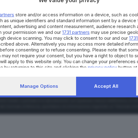
We value your privacy
artners
store and/or access information on a device, such as co
h as unique identifiers and standard information sent by a device
ontent, advertising and content measurement, audience research 
h your permission we and our
1731 partners
may use precise geolo
ough device scanning. You may click to consent to our and our
SERVIZI
AZIENDA
1731
cribed above. Alternatively you may access more detailed infor
Podcast
Chi siamo
before consenting or to refuse consenting. Please note that som
Agenda eventi
Contatti
 may not require your consent, but you have a right to object to 
ZOOM - Le vostre foto
Redazione
will apply to this website only. You can change your preferences 
Spettacoli
Lettere al direttore
Pubblicità e nec
e by returning to this site and clicking the
privacy policy
button at
Abbonamenti
Manage Options
Accept All
272770173
Condizioni di abbonamento
Condizioni generali del 
to totale o parziale e la riproduzione con qualsiasi mezzo elettronico, in fu
e del Giornale di Brescia, quotidiano di informazione registrato al Tribunale 