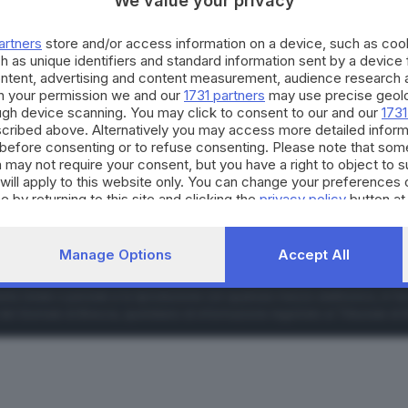
We value your privacy
artners
store and/or access information on a device, such as co
h as unique identifiers and standard information sent by a device
ontent, advertising and content measurement, audience research 
h your permission we and our
1731 partners
may use precise geolo
SERVIZI
AZIENDA
ough device scanning. You may click to consent to our and our
1731
cribed above. Alternatively you may access more detailed infor
Podcast
Chi siamo
before consenting or to refuse consenting. Please note that som
Agenda eventi
Contatti
 may not require your consent, but you have a right to object to 
ZOOM - Le vostre foto
Redazione
will apply to this website only. You can change your preferences 
Spettacoli
Lettere al direttore
Pubblicità e nec
e by returning to this site and clicking the
privacy policy
button at
Abbonamenti
Manage Options
Accept All
272770173
Condizioni di abbonamento
Condizioni generali del 
to totale o parziale e la riproduzione con qualsiasi mezzo elettronico, in fu
e del Giornale di Brescia, quotidiano di informazione registrato al Tribunale 