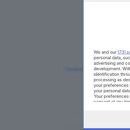
We and our
1731 p
personal data, suc
advertising and c
development. Wit
Visualizza questo post su Insta
identification thr
processing as des
your preferences 
your personal data
Your preferences 
consent at any tim
the webpage.