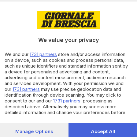
Canale WhatsApp GDB
Breaking news in tempo reale
Seguici
We value your privacy
We and our
1731 partners
store and/or access information
on a device, such as cookies and process personal data,
such as unique identifiers and standard information sent by
a device for personalised advertising and content,
advertising and content measurement, audience research
and services development. With your permission we and
our
1731 partners
may use precise geolocation data and
identification through device scanning. You may click to
consent to our and our
1731 partners
’ processing as
described above. Alternatively you may access more
detailed information and change your preferences before
consenting or to refuse consenting. Please note that some
processing of your personal data may not require your
Cosmo 2050 - Speciale eclissi di agosto
consent, but you have a right to object to such processing.
Manage Options
Accept All
Your preferences will apply to this website only. You can