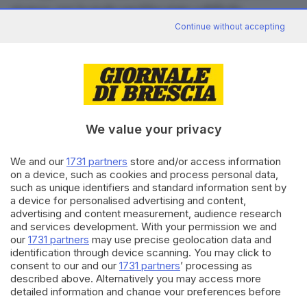
strana», per la quale sarebbe stato «difficile
Continue without accepting
prevedere qualcosa di diverso». Considerando le
previsioni meteo, aggiunge il presidente, «forse
avrebbero potuto rinviarla direttamente, anziché far
disputare più di un tempo». L’unico rimpianto del
patron è il giallo rimediato da Mercati: «Un vero
peccato, anche se siamo pronti ad andare a giocarcela,
We value your privacy
fino alla fine.
Sono forti, ma abbiamo dimostrato di
esserlo anche noi: sono fiducioso
».
We and our
1731 partners
store and/or access information
on a device, such as cookies and process personal data,
such as unique identifiers and standard information sent by
a device for personalised advertising and content,
advertising and content measurement, audience research
and services development. With your permission we and
our
1731 partners
may use precise geolocation data and
identification through device scanning. You may click to
consent to our and our
1731 partners
’ processing as
described above. Alternatively you may access more
detailed information and change your preferences before
consenting or to refuse consenting. Please note that some