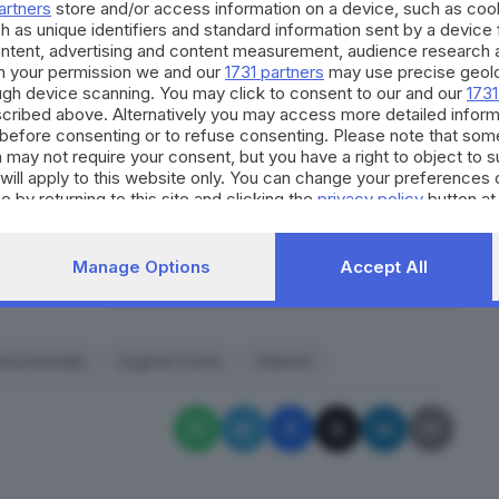
artners
store and/or access information on a device, such as co
h as unique identifiers and standard information sent by a device
ontent, advertising and content measurement, audience research 
i campionato per la FeralpiSalò, che non riesce
h your permission we and our
1731 partners
may use precise geolo
Ora la possibilità di ricaricare le pile e azzerare tutto
ough device scanning. You may click to consent to our and our
1731
cribed above. Alternatively you may access more detailed infor
n campo è previsto per sabato 16 settembre. Al Garilli
before consenting or to refuse consenting. Please note that som
lle 14).
 may not require your consent, but you have a right to object to 
will apply to this website only. You can change your preferences 
e by returning to this site and clicking the
privacy policy
button at
Iscriviti
o e tanto altro... Storie di sport, di sfide,
Manage Options
Accept All
RIPRODUZIONE RISERVATA © GIORNALE DI BRESCIA
aca testuale
Eugenio Corini
Palermo
✕