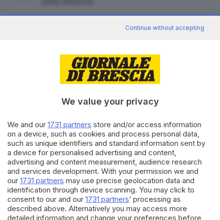
palla altissima
Continue without accepting
Intervento pericoloso di Rabbi su
39'
Mondini. Secondo ammonito del match
Dopo il botta e risposta dei primi minuti si è
abbassata l'intensità del gioco
We value your privacy
Ammonito Amatucci per una trattenuta
31'
su Mondini. Diffidato, salterà la sfida con
We and our
1731 partners
store and/or access information
on a device, such as cookies and process personal data,
l'Inter U23
such as unique identifiers and standard information sent by
a device for personalised advertising and content,
Sugli sviluppi di un calcio piazzato i veneti
advertising and content measurement, audience research
25'
and services development. With your permission we and
vanno al tiro con Barberis: palla alle stelle
our
1731 partners
may use precise geolocation data and
identification through device scanning. You may click to
consent to our and our
1731 partners
’ processing as
Calcio d'angolo per il Cittadella: Barberis
described above. Alternatively you may access more
trova al centro dell'area Amatucci, che è
22'
detailed information and change your preferences before